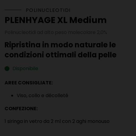
POLINUCLEOTIDI
PLENHYAGE XL Medium
Polinucleotidi ad alto peso molecolare 2,0%
Ripristina in modo naturale le
condizioni ottimali della pelle
Disponibile
AREE CONSIGLIATE:
Viso, collo e décolleté
CONFEZIONE:
1 siringa in vetro da 2 ml con 2 aghi monouso