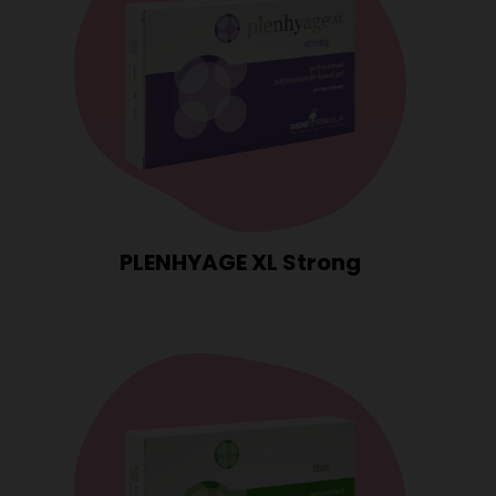
PLENHYAGE XL Strong