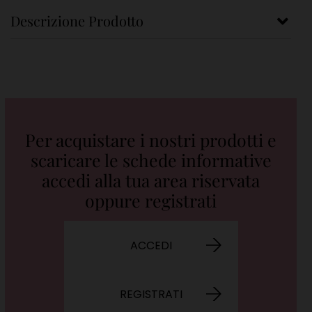
Descrizione Prodotto
Per acquistare i nostri prodotti e
scaricare le schede informative
accedi alla tua area riservata
oppure registrati
ACCEDI
REGISTRATI