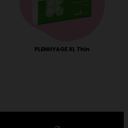
PLENHYAGE XL Thin