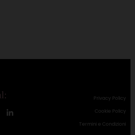
l:
Privacy Policy
Cookie Policy
Termini e Condizioni