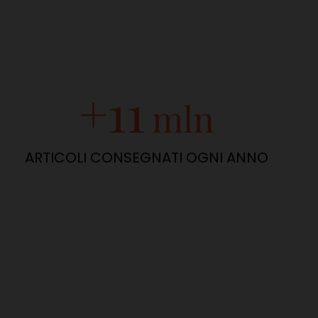
+
11
ARTICOLI CONSEGNATI OGNI ANNO