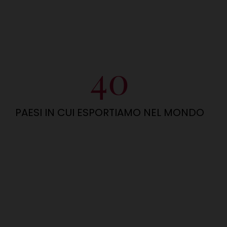
40
PAESI IN CUI ESPORTIAMO NEL MONDO