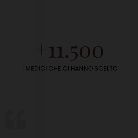
+
11.500
I MEDICI CHE CI HANNO SCELTO