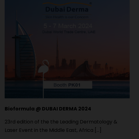
Bioformula @ DUBAI DERMA 2024
23rd edition of the the Leading Dermatology &
Laser Event in the Middle East, Africa [...]