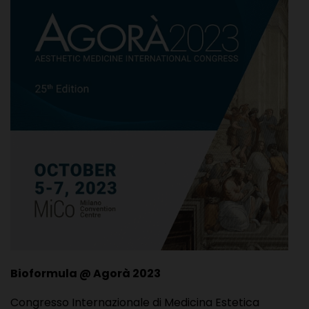
Bioformula @ Agorà 2023
Congresso Internazionale di Medicina Estetica