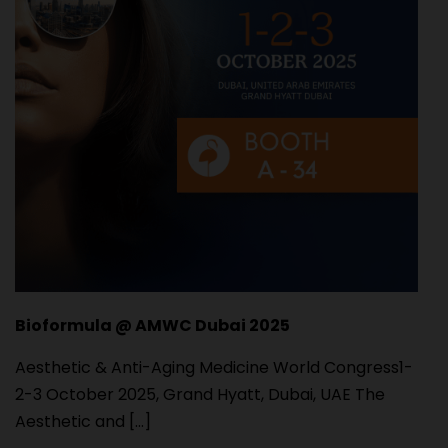
Bioformula @ AMWC Dubai 2025
Aesthetic & Anti-Aging Medicine World Congress1-
2-3 October 2025, Grand Hyatt, Dubai, UAE The
Aesthetic and [...]