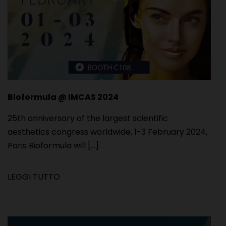
Bioformula @ IMCAS 2024
25th anniversary of the largest scientific
aesthetics congress worldwide, 1-3 February 2024,
Paris Bioformula will [...]
LEGGI TUTTO