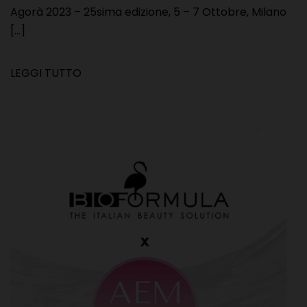
Agorà 2023 – 25sima edizione, 5 – 7 Ottobre, Milano
[...]
LEGGI TUTTO