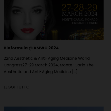
Bioformula @ AMWC 2024
22nd Aesthetic & Anti-Aging Medicine World
Congress27-29 March 2024, Monte-Carlo The
Aesthetic and Anti-Aging Medicine [...]
LEGGI TUTTO