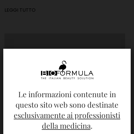
LEGGI TUTTO
Le informazioni contenute in
questo sito web sono destinate
esclusivamente ai professionisti
della medicina
.