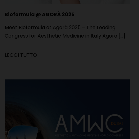
Bioformula @ AGORÀ 2025
Meet Bioformula at Agorà 2025 – The Leading
Congress for Aesthetic Medicine in Italy Agorà [...]
LEGGI TUTTO