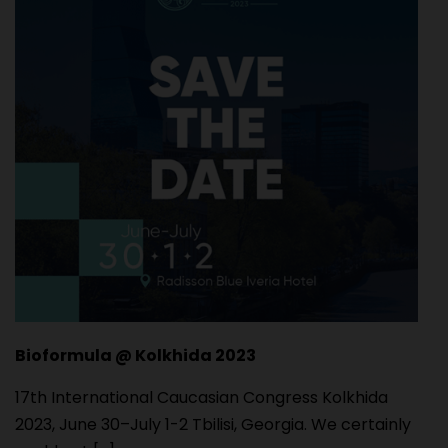
Bioformula @ Kolkhida 2023
17th International Caucasian Congress Kolkhida
2023, June 30–July 1-2 Tbilisi, Georgia. We certainly