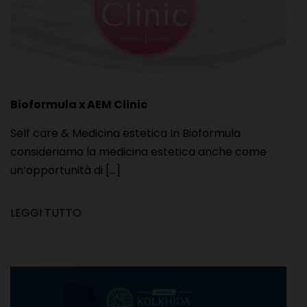
Bioformula x AEM Clinic
Self care & Medicina estetica In Bioformula
consideriamo la medicina estetica anche come
un’opportunità di [...]
LEGGI TUTTO