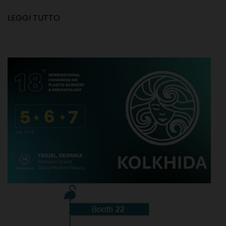
LEGGI TUTTO