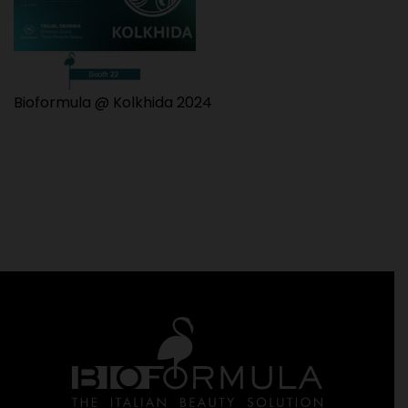
Bioformula @ Kolkhida 2024