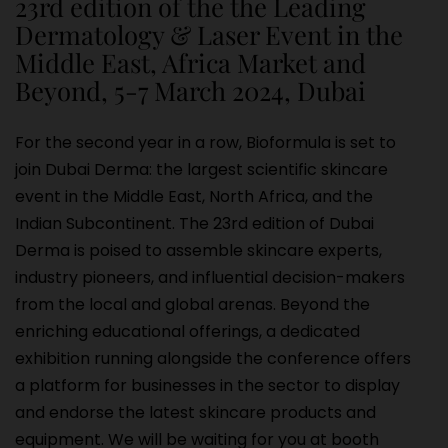
23rd edition of the the Leading
Dermatology & Laser Event in the
Middle East, Africa Market and
Beyond, 5-7 March 2024, Dubai
For the second year in a row, Bioformula is set to
join Dubai Derma: the largest scientific skincare
event in the Middle East, North Africa, and the
Indian Subcontinent. The 23rd edition of Dubai
Derma is poised to assemble skincare experts,
industry pioneers, and influential decision-makers
from the local and global arenas. Beyond the
enriching educational offerings, a dedicated
exhibition running alongside the conference offers
a platform for businesses in the sector to display
and endorse the latest skincare products and
equipment. We will be waiting for you at booth